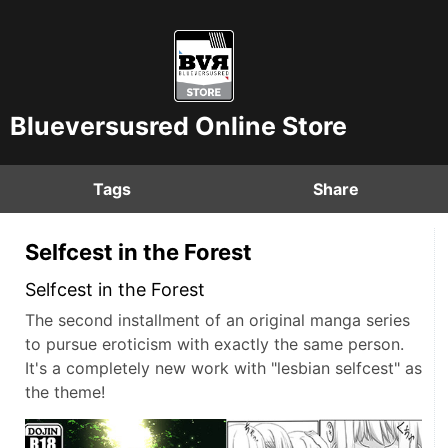
Blueversusred Online Store
Tags
Share
Selfcest in the Forest
Selfcest in the Forest
The second installment of an original manga series
to pursue eroticism with exactly the same person.
It's a completely new work with "lesbian selfcest" as
the theme!