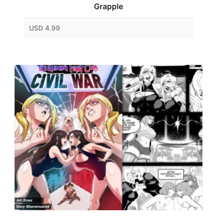
Grapple
USD 4.99