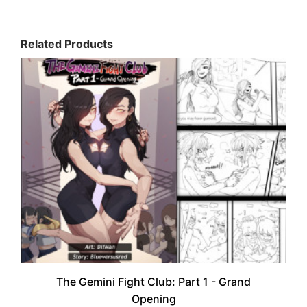
Related Products
The Gemini Fight Club: Part 1 - Grand
Opening