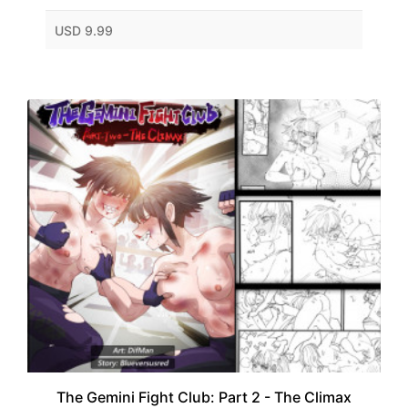
USD 9.99
The Gemini Fight Club: Part 2 - The Climax