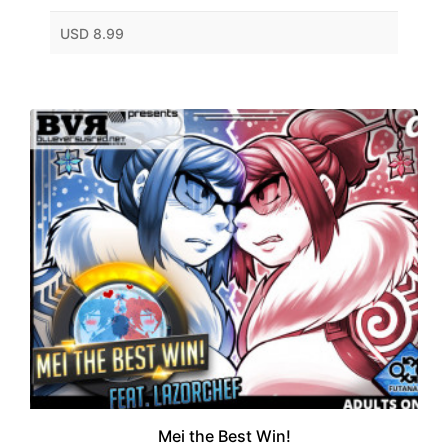
USD 8.99
Mei the Best Win!