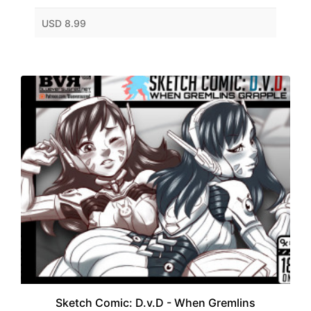
USD 8.99
Sketch Comic: D.v.D - When Gremlins